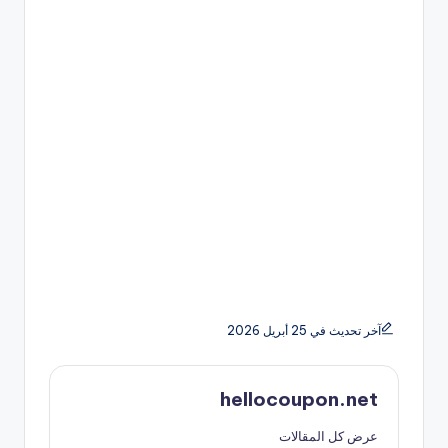
آخر تحديث في 25 أبريل 2026
hellocoupon.net
عرض كل المقالات