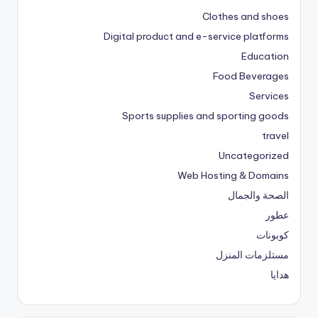
Clothes and shoes
Digital product and e-service platforms
Education
Food Beverages
Services
Sports supplies and sporting goods
travel
Uncategorized
Web Hosting & Domains
الصحة والجمال
عطور
كوبونات
مستلزمات المنزل
هدايا