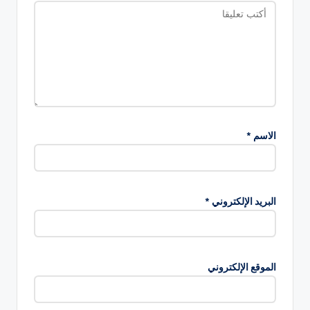
الاسم
*
البريد الإلكتروني
*
الموقع الإلكتروني