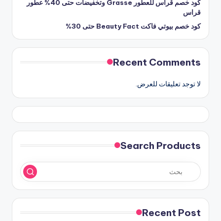
كود خصم قراس للعطور Grasse وتخفيضات حتى 40% عطور
قراس
كود خصم بيوتي فاكت Beauty Fact حتى 30%
Recent Comments
لا توجد تعليقات للعرض.
Search Products
Recent Post