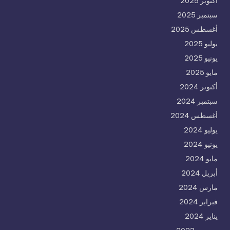
أكتوبر 2025
سبتمبر 2025
أغسطس 2025
يوليو 2025
يونيو 2025
مايو 2025
أكتوبر 2024
سبتمبر 2024
أغسطس 2024
يوليو 2024
يونيو 2024
مايو 2024
أبريل 2024
مارس 2024
فبراير 2024
يناير 2024