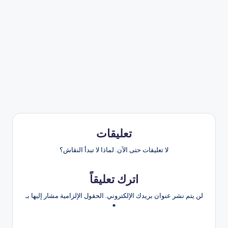
تعليقات
لا تعليقات حتى الآن. لماذا لا تبدأ النقاش؟
اترك تعليقاً
لن يتم نشر عنوان بريدك الإلكتروني.
الحقول الإلزامية مشار إليها بـ
*