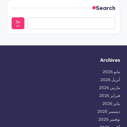
Search
يبح
ث
Archives
مايو 2026
أبريل 2026
مارس 2026
فبراير 2026
يناير 2026
ديسمبر 2025
نوفمبر 2025