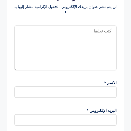
لن يتم نشر عنوان بريدك الإلكتروني.
الحقول الإلزامية مشار إليها بـ
*
الاسم
*
البريد الإلكتروني
*