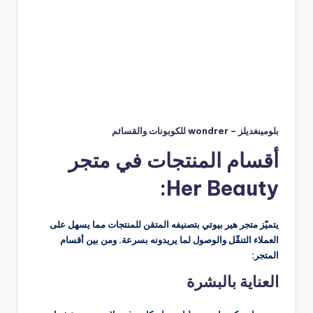
بلومينغديلز – wondrer للكوبونات والقسائم
أقسام المنتجات في متجر
Her Beauty:
يتميّز متجر هير بيوتي بتصنيفه المتقن للمنتجات مما يسهل على
العملاء التنقّل والوصول لما يريدونه بسرعة. ومن بين أقسام
المتجر:
العناية بالبشرة