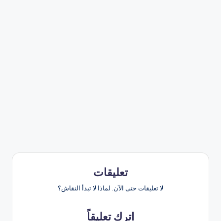
تعليقات
لا تعليقات حتى الآن. لماذا لا تبدأ النقاش؟
اترك تعليقاً