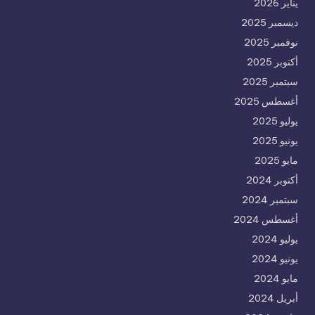
يناير 2026
ديسمبر 2025
نوفمبر 2025
أكتوبر 2025
سبتمبر 2025
أغسطس 2025
يوليو 2025
يونيو 2025
مايو 2025
أكتوبر 2024
سبتمبر 2024
أغسطس 2024
يوليو 2024
يونيو 2024
مايو 2024
أبريل 2024