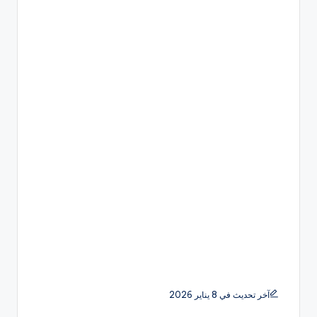
آخر تحديث في 8 يناير 2026