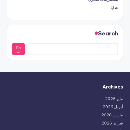
هدايا
Search
يبح
ث
Archives
مايو 2026
أبريل 2026
مارس 2026
فبراير 2026