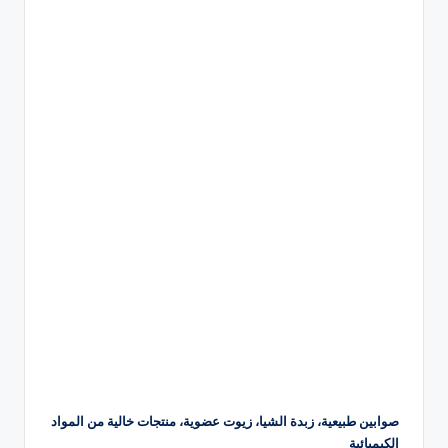
صوابين طبيعية، زبدة الشيا، زيوت عضوية، منتجات خالية من المواد
الكيميائية