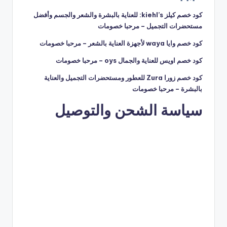
كود خصم كيلز kiehl’s: للعناية بالبشرة والشعر والجسم وأفضل
مستحضرات التجميل – مرحبا خصومات
كود خصم وايا waya لأجهزة العناية بالشعر – مرحبا خصومات
كود خصم اويس للعناية والجمال oys – مرحبا خصومات
كود خصم زورا Zura للعطور ومستحضرات التجميل والعناية
بالبشرة – مرحبا خصومات
سياسة الشحن والتوصيل