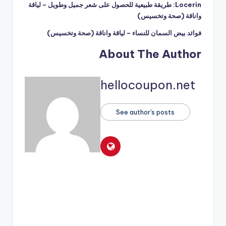
Locerin: طريقة طبيعية للحصول على شعر جميل وطويل – لياقة
واناقة (صحة وتخسيس)
فوائد بيض السمان للنساء – لياقة واناقة (صحة وتخسيس)
About The Author
hellocoupon.net
See author's posts