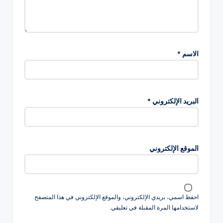
الاسم
*
البريد الإلكتروني
*
الموقع الإلكتروني
احفظ اسمي، بريدي الإلكتروني، والموقع الإلكتروني في هذا المتصفح
لاستخدامها المرة المقبلة في تعليقي.