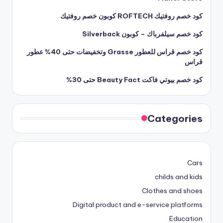
كود خصم روفتيك ROFTECH كوبون خصم روفتيك
كود خصم سيلفرباك – كوبون Silverback
كود خصم قراس للعطور Grasse وتخفيضات حتى 40% عطور
قراس
كود خصم بيوتي فاكت Beauty Fact حتى 30%
Categories
Cars
childs and kids
Clothes and shoes
Digital product and e-service platforms
Education