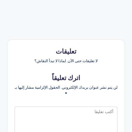
تعليقات
لا تعليقات حتى الآن. لماذا لا تبدأ النقاش؟
اترك تعليقاً
لن يتم نشر عنوان بريدك الإلكتروني.
الحقول الإلزامية مشار إليها بـ
*