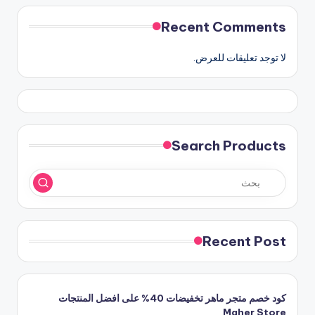
Recent Comments
لا توجد تعليقات للعرض.
Search Products
Recent Post
كود خصم متجر ماهر تخفيضات 40% على افضل المنتجات
Maher Store