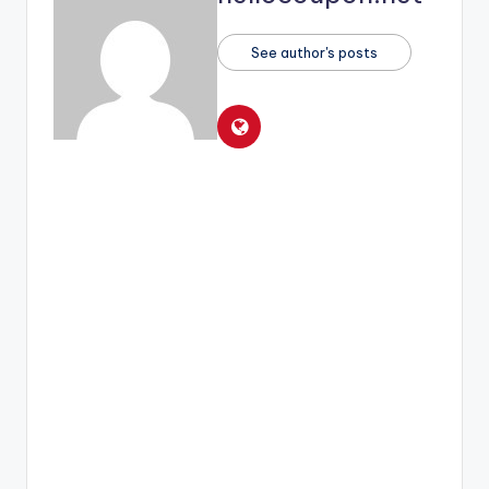
See author's posts