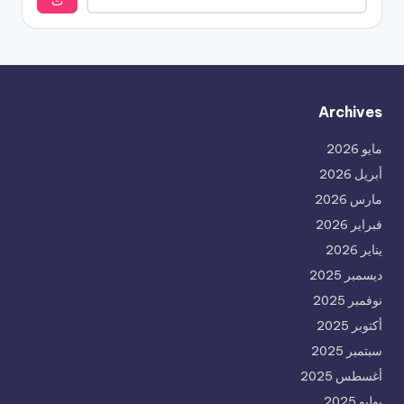
ث
Archives
مايو 2026
أبريل 2026
مارس 2026
فبراير 2026
يناير 2026
ديسمبر 2025
نوفمبر 2025
أكتوبر 2025
سبتمبر 2025
أغسطس 2025
يوليو 2025