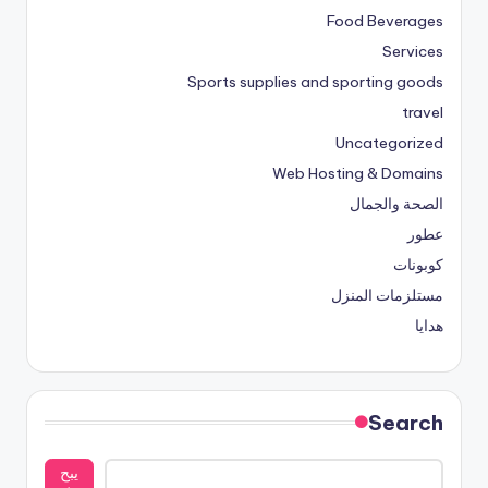
Food Beverages
Services
Sports supplies and sporting goods
travel
Uncategorized
Web Hosting & Domains
الصحة والجمال
عطور
كوبونات
مستلزمات المنزل
هدايا
Search
يبح