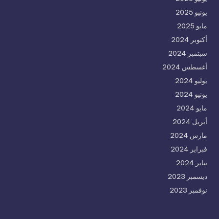
يونيو 2025
مايو 2025
أكتوبر 2024
سبتمبر 2024
أغسطس 2024
يوليو 2024
يونيو 2024
مايو 2024
أبريل 2024
مارس 2024
فبراير 2024
يناير 2024
ديسمبر 2023
نوفمبر 2023