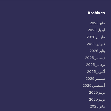
Archives
مايو 2026
أبريل 2026
مارس 2026
فبراير 2026
يناير 2026
ديسمبر 2025
نوفمبر 2025
أكتوبر 2025
سبتمبر 2025
أغسطس 2025
يوليو 2025
يونيو 2025
مايو 2025