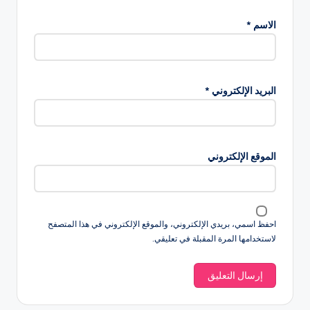
الاسم
*
البريد الإلكتروني
*
الموقع الإلكتروني
احفظ اسمي، بريدي الإلكتروني، والموقع الإلكتروني في هذا المتصفح
لاستخدامها المرة المقبلة في تعليقي.