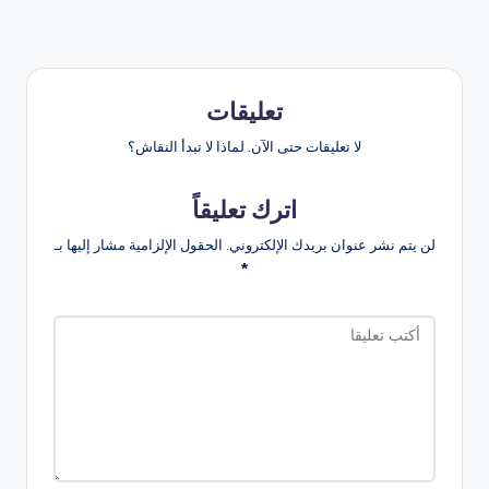
تعليقات
لا تعليقات حتى الآن. لماذا لا تبدأ النقاش؟
اترك تعليقاً
لن يتم نشر عنوان بريدك الإلكتروني.
الحقول الإلزامية مشار إليها بـ
*