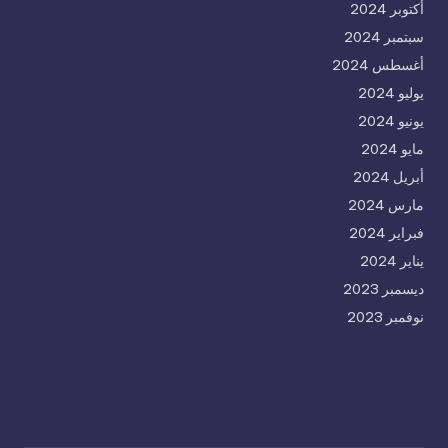
أكتوبر 2024
سبتمبر 2024
أغسطس 2024
يوليو 2024
يونيو 2024
مايو 2024
أبريل 2024
مارس 2024
فبراير 2024
يناير 2024
ديسمبر 2023
نوفمبر 2023