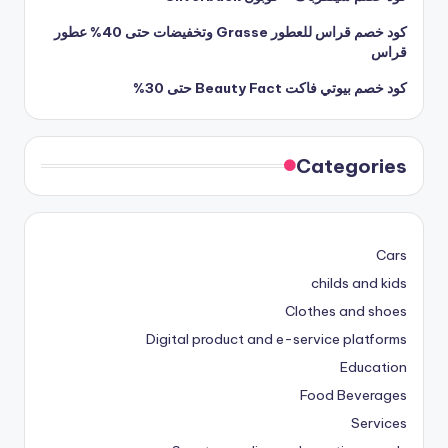
كود خصم قراس للعطور Grasse وتخفيضات حتى 40% عطور
قراس
كود خصم بيوتي فاكت Beauty Fact حتى 30%
Categories
Cars
childs and kids
Clothes and shoes
Digital product and e-service platforms
Education
Food Beverages
Services