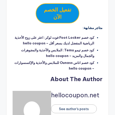
تفعيل الخصم
الآن
متاجر مشابهة:
كود خصم Foot Locker فوت لوكر: اعثر على زوج الأحذية
الرياضية المفضل لديك بسعر أقل – hello coupon
كود خصم تيمو Temu: الملابس والأحذية والمجوهرات
والجمال والمزيد – hello coupon
كود خصم اناس Ounass للملابس والأحذية والإكسسوارات
– hello coupon
About The Author
hellocoupon.net
See author's posts