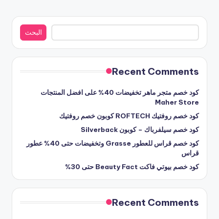
البحث
البحث
Recent Comments
كود خصم متجر ماهر تخفيضات 40% على افضل المنتجات
Maher Store
كود خصم روفتيك ROFTECH كوبون خصم روفتيك
كود خصم سيلفرباك – كوبون Silverback
كود خصم قراس للعطور Grasse وتخفيضات حتى 40% عطور
قراس
كود خصم بيوتي فاكت Beauty Fact حتى 30%
Recent Comments