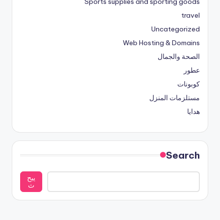
Sports supplies and sporting goods
travel
Uncategorized
Web Hosting & Domains
الصحة والجمال
عطور
كوبونات
مستلزمات المنزل
هدايا
Search
يبح
ث