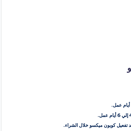
تفعيل كوبون ميكسو خلال الشراء.