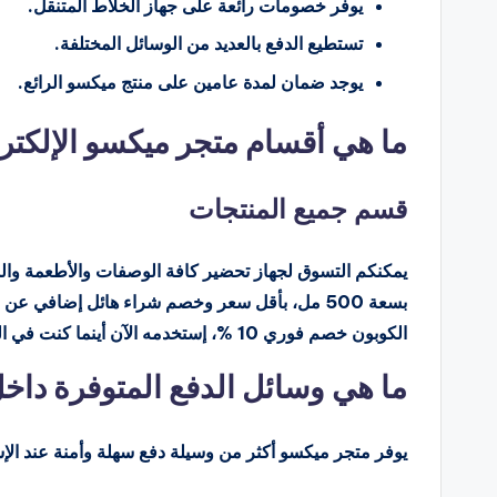
يوفر خصومات رائعة على جهاز الخلاط المتنقل.
تستطيع الدفع بالعديد من الوسائل المختلفة.
يوجد ضمان لمدة عامين على منتج ميكسو الرائع.
ما هي أقسام متجر ميكسو الإلكتر
قسم جميع المنتجات
يمكنكم التسوق لجهاز تحضير كافة الوصفات والأطعمة و
بسعة 500 مل، بأقل سعر وخصم شراء هائل إضافي 
الكوبون خصم فوري 10 %، إستخدمه الآن أينما كنت في المملكة.
ما هي وسائل الدفع المتوفرة داخل
يوفر متجر ميكسو أكثر من وسيلة دفع سهلة وأمنة عند الإس