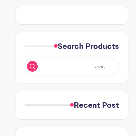
Search Products
Recent Post