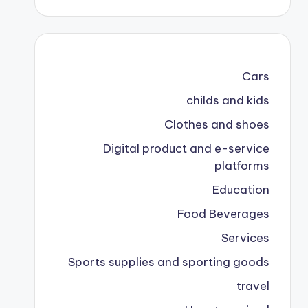
Cars
childs and kids
Clothes and shoes
Digital product and e-service
platforms
Education
Food Beverages
Services
Sports supplies and sporting goods
travel