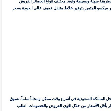
طريقة سهلة وبسيطة وأيضاً مختلف أنواع العصائر الفريش
ميكسو المتميز بتوفير خلاط متنقل خفيف عالى الجودة بسعر
 المملكة السعودية في أسرع وقت ممكن ومجاناً تماماً، تسوق
ار بأقل الأسعار من خلال اقوى العروض والخصومات، اطلب