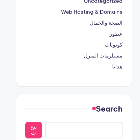
Uncategorized
Web Hosting & Domains
الصحة والجمال
عطور
كوبونات
مستلزمات المنزل
هدايا
Search
يبح
ث