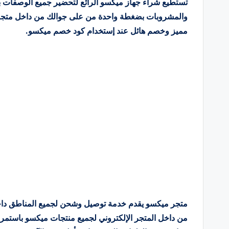
تستطيع شراء جهاز ميكسو الرائع لتحضير جميع الوصفات ب
والمشروبات بضغطة واحدة من على جوالك من داخل متجر 
مميز وخصم هائل عند إستخدام كود خصم ميكسو.
متجر ميكسو يقدم خدمة توصيل وشحن لجميع المناطق داخل
من داخل المتجر الإلكتروني لجميع منتجات ميكسو باستمر