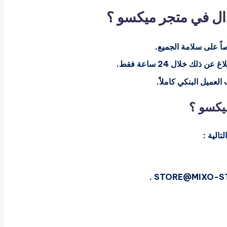
ال في متجر ميكسو ؟
اً على سلامة الجميع.
لك خلال 24 ساعة فقط.
العميل البنكي كاملاً.
يكسو ؟
الية :