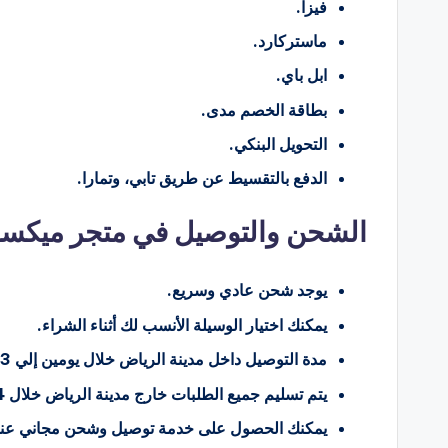
فيزا.
ماستركارد.
ابل باي.
بطاقة الخصم مدى.
التحويل البنكي.
الدفع بالتقسيط عن طريق تابي، وتمارا.
الشحن والتوصيل في متجر ميكسو
يوجد شحن عادي وسريع.
يمكنك اختيار الوسيلة الأنسب لك أثناء الشراء.
مدة التوصيل داخل مدينة الرياض خلال يومين إلي 3 أيام عمل.
يتم تسليم جميع الطلبات خارج مدينة الرياض خلال 4 إلي 6 أيام عمل.
يمكنك الحصول على خدمة توصيل وشحن مجاني عند 