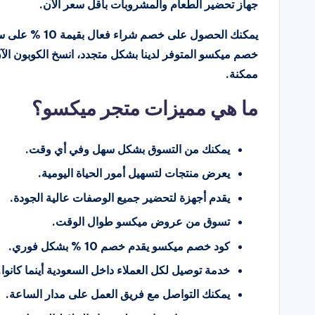
جهاز تحضير الطعام والمشروبات بأقل سعر الآن.
يمكنك الحصول ع
خصم ميكسو المتوفر لدينا بشكل متجدد، انسخ الكوبون الآن
ممكنة.
ما هي مميزات متجر ميكسو؟
يمكنك من التسوق بشكل سهل وفي أي وقت.
يعرض منتجات لتسهيل أمور الحياة اليومية.
يقدم أجهزة لتحضير جميع الوصفات عالية الجودة.
تسوق من عروض ميكسو طوال الوقت.
كود خصم ميكسو يقدم خصم 10 % بشكل فوري.
خدمة توصيل لكل العملاء داخل السعودية أينما كانوا.
يمكنك التواصل مع فريق العمل على مدار الساعة.