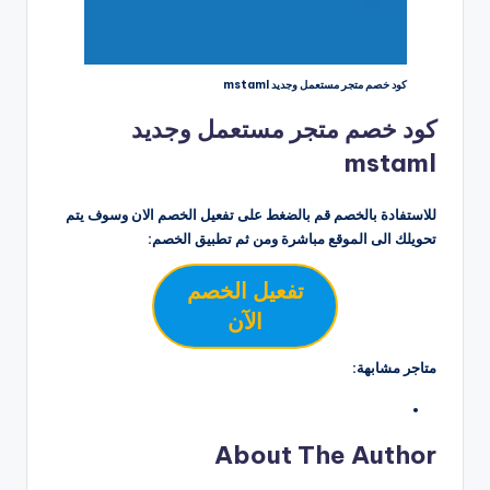
كود خصم متجر مستعمل وجديد mstaml
كود خصم متجر مستعمل وجديد
mstaml
للاستفادة بالخصم قم بالضغط على تفعيل الخصم الان وسوف يتم
تحويلك الى الموقع مباشرة ومن ثم تطبيق الخصم:
تفعيل الخصم
الآن
متاجر مشابهة:
About The Author