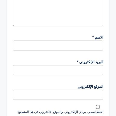
الاسم
*
البريد الإلكتروني
*
الموقع الإلكتروني
احفظ اسمي، بريدي الإلكتروني، والموقع الإلكتروني في هذا المتصفح