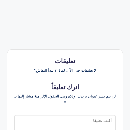
تعليقات
لا تعليقات حتى الآن. لماذا لا تبدأ النقاش؟
اترك تعليقاً
لن يتم نشر عنوان بريدك الإلكتروني.
الحقول الإلزامية مشار إليها بـ
*