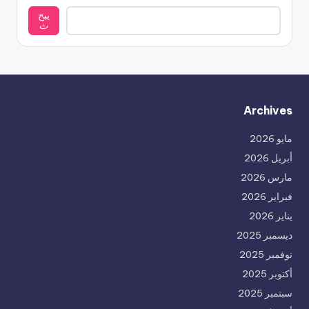
يبح
ث
Archives
مايو 2026
أبريل 2026
مارس 2026
فبراير 2026
يناير 2026
ديسمبر 2025
نوفمبر 2025
أكتوبر 2025
سبتمبر 2025