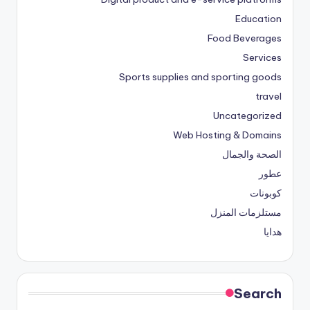
Education
Food Beverages
Services
Sports supplies and sporting goods
travel
Uncategorized
Web Hosting & Domains
الصحة والجمال
عطور
كوبونات
مستلزمات المنزل
هدايا
Search