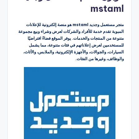
mstaml
متجر مستعمل وجديد mstaml هو منصة إلكترونية للإعلانات
المبوبة تقدم خدمة للأفراد والشركات لعرض وشراء وبيع مجموعة
متنوعة من المنتجات والخدمات. يوفر الموقع فضاءً افتراضيًا
للمستخدمين لعرض إعلاناتهم في فئات متنوعة، مما يشمل
السيارات، والجوالات، والأجهزة الإلكترونية، والملابس، والأثاث،
والوظائف، وغيرها من الفئات.