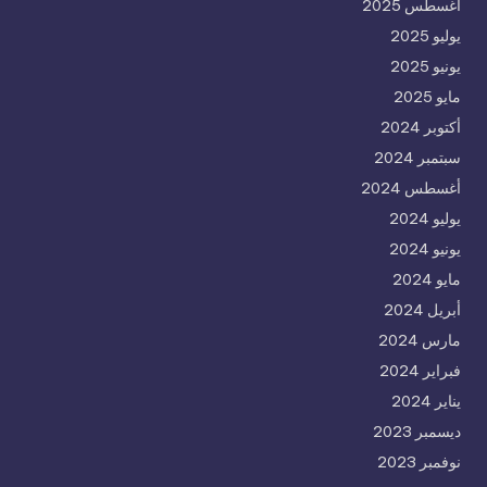
أغسطس 2025
يوليو 2025
يونيو 2025
مايو 2025
أكتوبر 2024
سبتمبر 2024
أغسطس 2024
يوليو 2024
يونيو 2024
مايو 2024
أبريل 2024
مارس 2024
فبراير 2024
يناير 2024
ديسمبر 2023
نوفمبر 2023