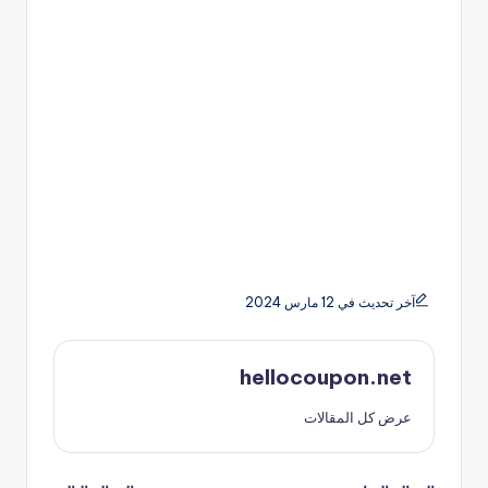
آخر تحديث في 12 مارس 2024
hellocoupon.net
عرض كل المقالات