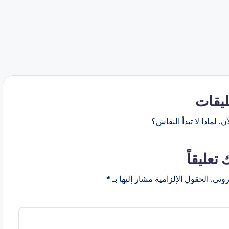
ليقات
ن. لماذا لا تبدأ النقاش؟
 تعليقاً
روني.
الحقول الإلزامية مشار إليها بـ
*