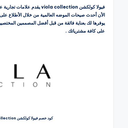
فيولا كولكشن viola collection
الأن أحدث صيحات الموضه العالمية من خلال الأطلاع على
يوفرها لك بعناية فائقة من قبل أفضل المصممين المختص
على كافة مشترياتك .
كود خصم فيولا كولكشن viola collection