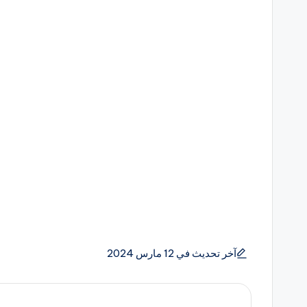
آخر تحديث في 12 مارس 2024