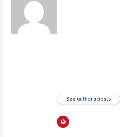
See author's posts