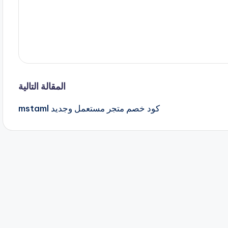
المقالة التالية
كود خصم متجر مستعمل وجديد mstaml