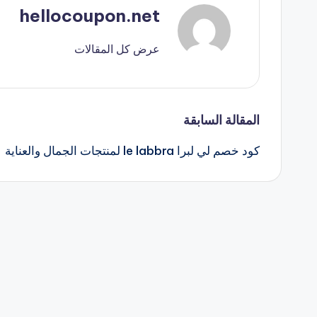
hellocoupon.net
عرض كل المقالات
تصفّح
المقالة السابقة
كود خصم لي لبرا le labbra لمنتجات الجمال والعناية
المقالات