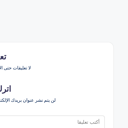
تع
لا تعليقات حتى الآ
اترك
لن يتم نشر عنوان بريدك الإلكت