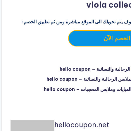
ف يتم تحويلك الى الموقع مباشرة ومن ثم تطبيق الخصم:
الخصم الآن
hellocoupon.net