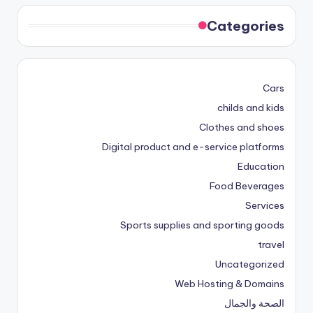
Categories
Cars
childs and kids
Clothes and shoes
Digital product and e-service platforms
Education
Food Beverages
Services
Sports supplies and sporting goods
travel
Uncategorized
Web Hosting & Domains
الصحة والجمال