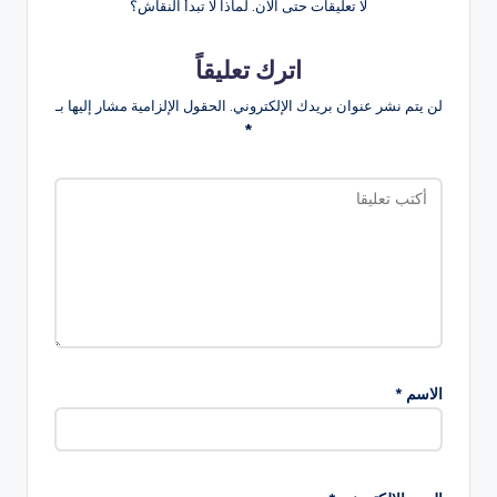
لا تعليقات حتى الآن. لماذا لا تبدأ النقاش؟
اترك تعليقاً
لن يتم نشر عنوان بريدك الإلكتروني.
الحقول الإلزامية مشار إليها بـ
*
الاسم
*