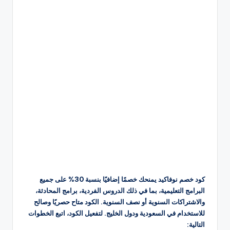
كود خصم نوفاكيد يمنحك خصمًا إضافيًا بنسبة 30% على جميع
البرامج التعليمية، بما في ذلك الدروس الفردية، برامج المحادثة،
والاشتراكات السنوية أو نصف السنوية. الكود متاح حصريًا وصالح
للاستخدام في السعودية ودول الخليج. لتفعيل الكود، اتبع الخطوات
التالية: