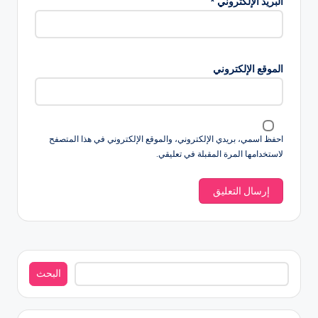
البريد الإلكتروني
*
الموقع الإلكتروني
احفظ اسمي، بريدي الإلكتروني، والموقع الإلكتروني في هذا المتصفح
لاستخدامها المرة المقبلة في تعليقي.
البحث
البحث