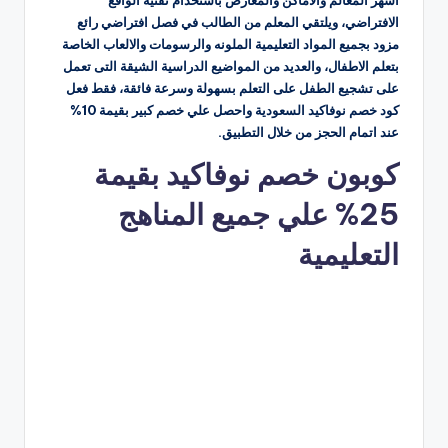
أشهر المعالم والأماكن والمعارض باستخدام تقنية الواقع
الافتراضي، ويلتقي المعلم من الطالب في فصل افتراضي رائع
مزود بجميع المواد التعليمية الملونه والرسومات والالعاب الخاصة
بتعلم الاطفال، والعديد من المواضيع الدراسية الشيقة التى تعمل
على تشجيع الطفل على التعلم بسهولة وسرعة فائقة، فقط فعل
كود خصم نوفاكيد السعودية واحصل علي خصم كبير بقيمة 10%
عند اتمام الحجز من خلال التطبيق.
كوبون خصم نوفاكيد بقيمة
25% علي جميع المناهج
التعليمية