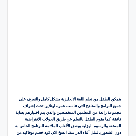
يتمكن الطفل من تعلم اللغة الانجليزية بشكل كامل والتعرف على
جميع البرامج والمناهج التي تناسب عمره اونلاين تحت إشراف
مجموعة رائعة من المعلمين المتخصصين والذي يتم اختيارهم بعناية
فائقة، كما يقوم الطفل بالتعلم عن طريق الجولات الافتراضية
الممتعة والرسوم الهزلية وبعض الألعاب الملائمة للبرنامج الخاص به
دون الشعور بالملل أثناء الدراسة، انسخ الان كود خصم نوفاكيد من