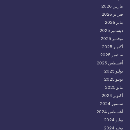
مارس 2026
فبراير 2026
يناير 2026
ديسمبر 2025
نوفمبر 2025
أكتوبر 2025
سبتمبر 2025
أغسطس 2025
يوليو 2025
يونيو 2025
مايو 2025
أكتوبر 2024
سبتمبر 2024
أغسطس 2024
يوليو 2024
يونيو 2024