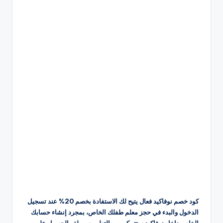
كود خصم نوفاكيد فعال يتيح لك الاستفادة بخصم 20% عند تسجيل
الدخول والبدء في حجز معلم طفلك الخاص، بمجرد إنشاء حسابك