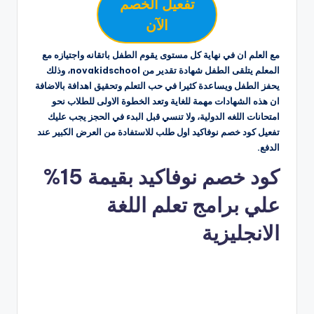
تفعيل الخصم
الآن
مع العلم ان في نهاية كل مستوى يقوم الطفل باتقانه واجتيازه مع
المعلم يتلقى الطفل شهادة تقدير من novakidschool، وذلك
يحفز الطفل ويساعدة كثيرا في حب التعلم وتحقيق اهدافة بالاضافة
ان هذه الشهادات مهمة للغاية وتعد الخطوة الاولى للطلاب نحو
امتحانات اللغه الدولية، ولا تنسي قبل البدء في الحجز يجب عليك
تفعيل كود خصم نوفاكيد اول طلب للاستفادة من العرض الكبير عند
الدفع.
كود خصم نوفاكيد بقيمة 15%
علي برامج تعلم اللغة
الانجليزية