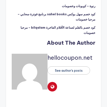
رنوة – كوبونات وخصومات
كود خصم سهل بوكس sahel books برنامج فوترة سحابي –
مرحبا خصومات
كود خصم بالقلم لصناعة الأقلام الفاخرة bilqalam – مرحبا
خصومات
About The Author
hellocoupon.net
See author's posts