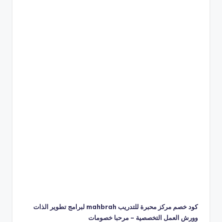
كود خصم مركز محبرة للتدريب mahbrah لبرامج تطوير الذات
وورش العمل التخصصية – مرحبا خصومات