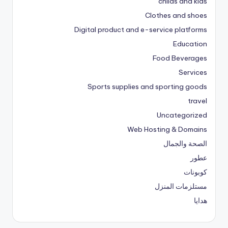
childs and kids
Clothes and shoes
Digital product and e-service platforms
Education
Food Beverages
Services
Sports supplies and sporting goods
travel
Uncategorized
Web Hosting & Domains
الصحة والجمال
عطور
كوبونات
مستلزمات المنزل
هدايا