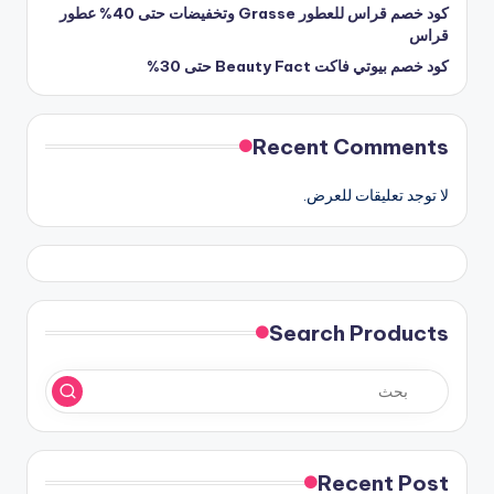
كود خصم قراس للعطور Grasse وتخفيضات حتى 40% عطور
قراس
كود خصم بيوتي فاكت Beauty Fact حتى 30%
Recent Comments
لا توجد تعليقات للعرض.
Search Products
Recent Post