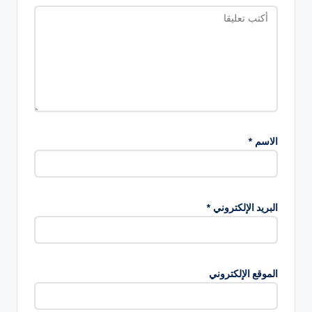
الاسم
*
البريد الإلكتروني
*
الموقع الإلكتروني