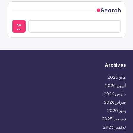
Search
يبح
ث
Archives
مايو 2026
أبريل 2026
مارس 2026
فبراير 2026
يناير 2026
ديسمبر 2025
نوفمبر 2025