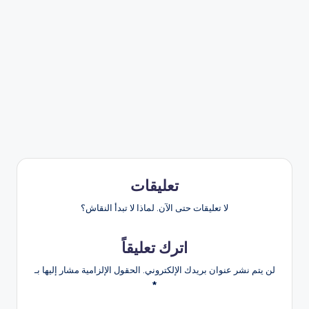
تعليقات
لا تعليقات حتى الآن. لماذا لا تبدأ النقاش؟
اترك تعليقاً
لن يتم نشر عنوان بريدك الإلكتروني.
الحقول الإلزامية مشار إليها بـ
*