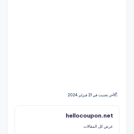
آخر تحديث في 21 فبراير 2024
hellocoupon.net
عرض كل المقالات