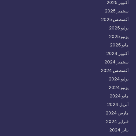
أكتوبر 2025
سبتمبر 2025
أغسطس 2025
يوليو 2025
يونيو 2025
مايو 2025
أكتوبر 2024
سبتمبر 2024
أغسطس 2024
يوليو 2024
يونيو 2024
مايو 2024
أبريل 2024
مارس 2024
فبراير 2024
يناير 2024