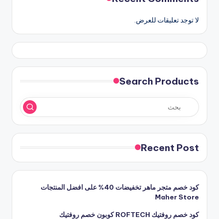
لا توجد تعليقات للعرض.
Search Products
Recent Post
كود خصم متجر ماهر تخفيضات 40% على افضل المنتجات
Maher Store
كود خصم روفتيك ROFTECH كوبون خصم روفتيك