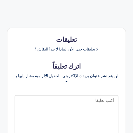
تعليقات
لا تعليقات حتى الآن. لماذا لا تبدأ النقاش؟
اترك تعليقاً
لن يتم نشر عنوان بريدك الإلكتروني.
الحقول الإلزامية مشار إليها بـ
*