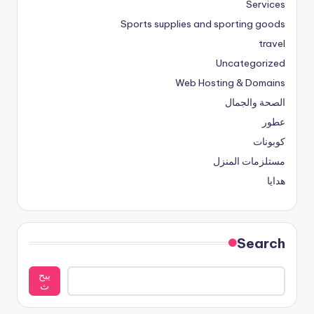
Services
Sports supplies and sporting goods
travel
Uncategorized
Web Hosting & Domains
الصحة والجمال
عطور
كوبونات
مستلزمات المنزل
هدايا
Search
يبح
ث