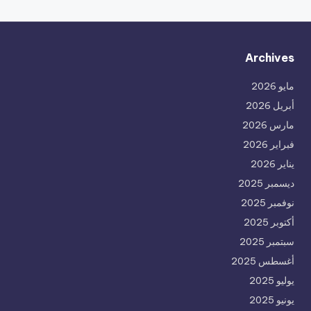
Archives
مايو 2026
أبريل 2026
مارس 2026
فبراير 2026
يناير 2026
ديسمبر 2025
نوفمبر 2025
أكتوبر 2025
سبتمبر 2025
أغسطس 2025
يوليو 2025
يونيو 2025