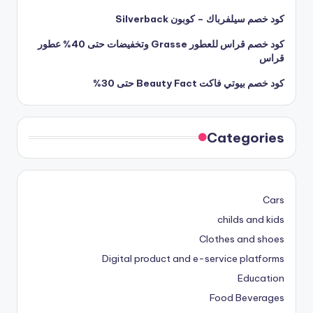
كود خصم سيلفرباك – كوبون Silverback
كود خصم قراس للعطور Grasse وتخفيضات حتى 40% عطور
قراس
كود خصم بيوتي فاكت Beauty Fact حتى 30%
Categories
Cars
childs and kids
Clothes and shoes
Digital product and e-service platforms
Education
Food Beverages