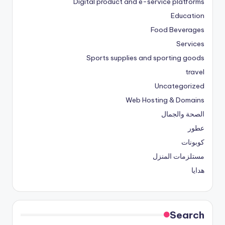
Digital product and e-service platforms
Education
Food Beverages
Services
Sports supplies and sporting goods
travel
Uncategorized
Web Hosting & Domains
الصحة والجمال
عطور
كوبونات
مستلزمات المنزل
هدايا
Search