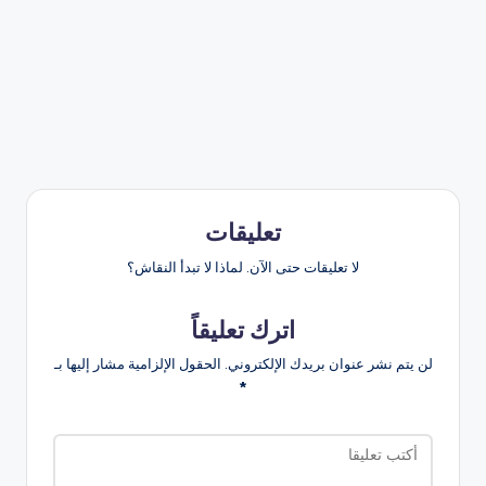
تعليقات
لا تعليقات حتى الآن. لماذا لا تبدأ النقاش؟
اترك تعليقاً
لن يتم نشر عنوان بريدك الإلكتروني.
الحقول الإلزامية مشار إليها بـ
*