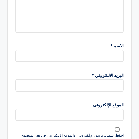
الاسم
*
البريد الإلكتروني
*
الموقع الإلكتروني
احفظ اسمي، بريدي الإلكتروني، والموقع الإلكتروني في هذا المتصفح