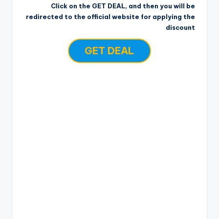
Click on the GET DEAL, and then you will be
redirected to the official website for applying the
discount
GET DEAL