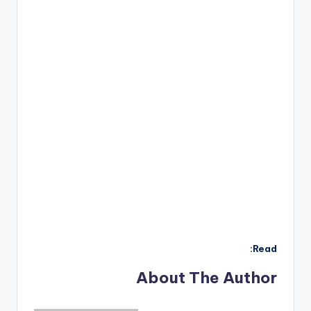
Read:
About The Author