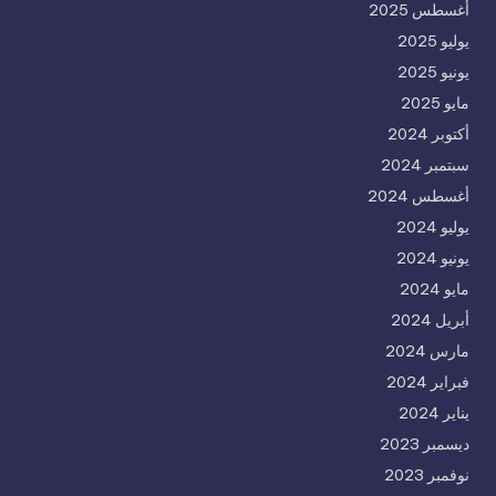
أغسطس 2025
يوليو 2025
يونيو 2025
مايو 2025
أكتوبر 2024
سبتمبر 2024
أغسطس 2024
يوليو 2024
يونيو 2024
مايو 2024
أبريل 2024
مارس 2024
فبراير 2024
يناير 2024
ديسمبر 2023
نوفمبر 2023