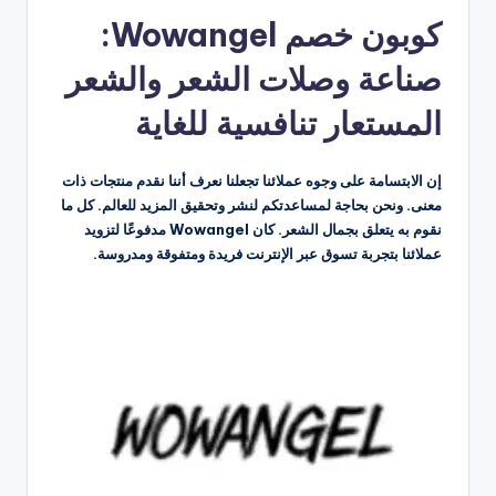
بواسطة
كوبون خصم Wowangel:
صناعة وصلات الشعر والشعر
المستعار تنافسية للغاية
إن الابتسامة على وجوه عملائنا تجعلنا نعرف أننا نقدم منتجات ذات
معنى. ونحن بحاجة لمساعدتكم لنشر وتحقيق المزيد للعالم. كل ما
نقوم به يتعلق بجمال الشعر. كان Wowangel مدفوعًا لتزويد
عملائنا بتجربة تسوق عبر الإنترنت فريدة ومتفوقة ومدروسة.