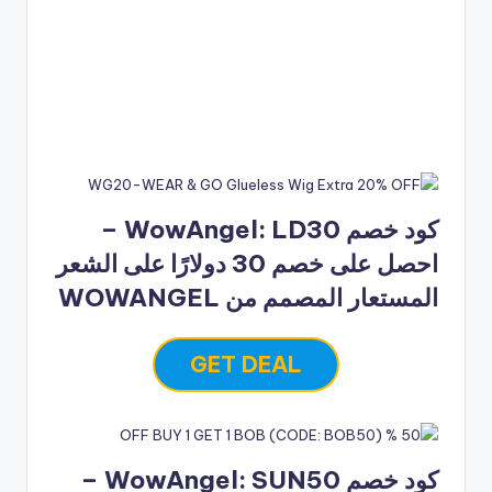
كود خصم WowAngel: LD30 –
احصل على خصم 30 دولارًا على الشعر
المستعار المصمم من WOWANGEL
GET DEAL
كود خصم WowAngel: SUN50 –