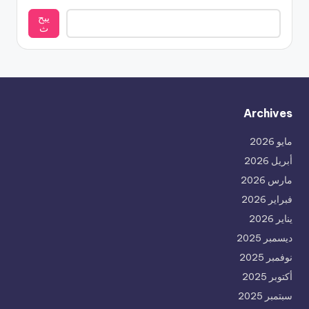
يبح
ث
Archives
مايو 2026
أبريل 2026
مارس 2026
فبراير 2026
يناير 2026
ديسمبر 2025
نوفمبر 2025
أكتوبر 2025
سبتمبر 2025