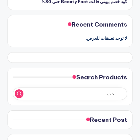
كود خصم بيوتي فاكت Beauty Fact حتى 30%
Recent Comments
لا توجد تعليقات للعرض.
Search Products
Recent Post