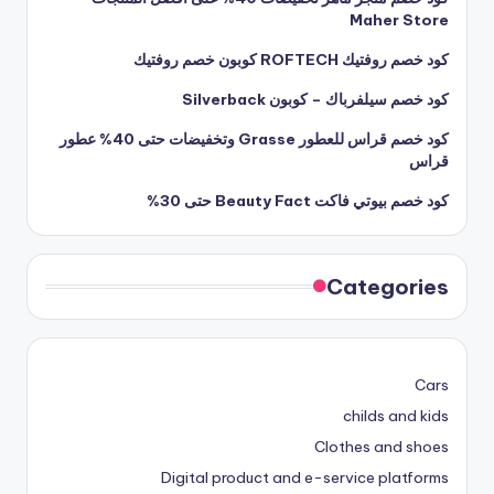
Maher Store
كود خصم روفتيك ROFTECH كوبون خصم روفتيك
كود خصم سيلفرباك – كوبون Silverback
كود خصم قراس للعطور Grasse وتخفيضات حتى 40% عطور
قراس
كود خصم بيوتي فاكت Beauty Fact حتى 30%
Categories
Cars
childs and kids
Clothes and shoes
Digital product and e-service platforms