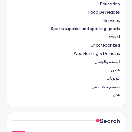
Education
Food Beverages
Services
Sports supplies and sporting goods
travel
Uncategorized
Web Hosting & Domains
الصحة والجمال
عطور
كوبونات
مستلزمات المنزل
هدايا
Search