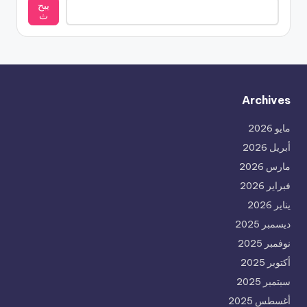
يبح
ث
Archives
مايو 2026
أبريل 2026
مارس 2026
فبراير 2026
يناير 2026
ديسمبر 2025
نوفمبر 2025
أكتوبر 2025
سبتمبر 2025
أغسطس 2025