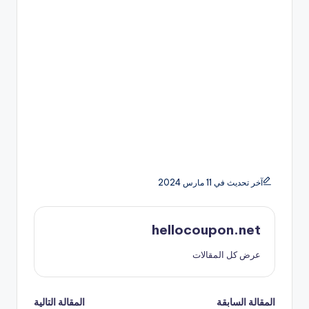
آخر تحديث في 11 مارس 2024
hellocoupon.net
عرض كل المقالات
تصفّح
المقالة السابقة
المقالة التالية