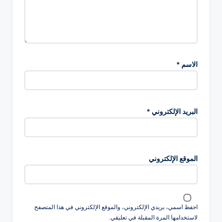
الاسم
*
البريد الإلكتروني
*
الموقع الإلكتروني
احفظ اسمي، بريدي الإلكتروني، والموقع الإلكتروني في هذا المتصفح
لاستخدامها المرة المقبلة في تعليقي.