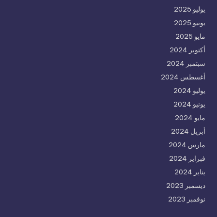
يوليو 2025
يونيو 2025
مايو 2025
أكتوبر 2024
سبتمبر 2024
أغسطس 2024
يوليو 2024
يونيو 2024
مايو 2024
أبريل 2024
مارس 2024
فبراير 2024
يناير 2024
ديسمبر 2023
نوفمبر 2023