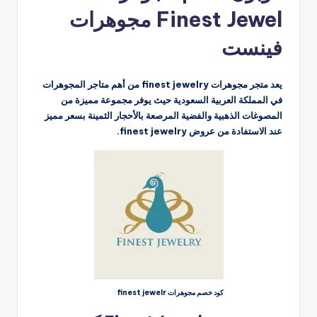
Finest Jewel مجوهرات
فينست
يعد متجر مجوهرات finest jewelry من أهم متاجر المجوهرات
في المملكة العربية السعودية حيث يوفر مجموعة مميزة من
المصوغات الذهبية والفضية المرصعة بالأحجار الثمينة بسعر مميز
عند الاستفادة من عروض finest jewelry.
كود خصم مجوهرات finest jewelr