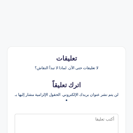
تعليقات
لا تعليقات حتى الآن. لماذا لا تبدأ النقاش؟
اترك تعليقاً
لن يتم نشر عنوان بريدك الإلكتروني.
الحقول الإلزامية مشار إليها بـ
*