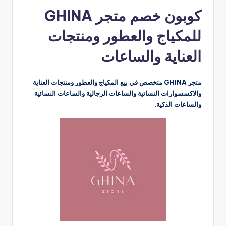
بواسطة
كوبون خصم متجر GHINA
للمكياج والعطور ومنتجات
العناية والساعات
متجر GHINA متخصص في بيع المكياج والعطور ومنتجات العناية
والاكسسوارات النسائية والساعات الرجالية والساعات النسائية
والساعات الذكية.