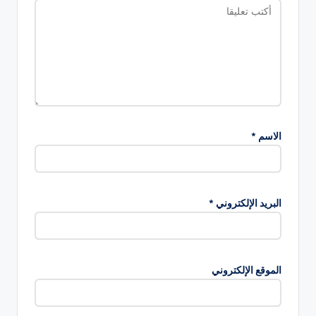
الاسم
*
البريد الإلكتروني
*
الموقع الإلكتروني