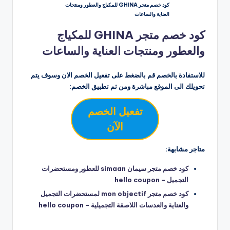
كود خصم متجر GHINA للمكياج والعطور ومنتجات
العناية والساعات
كود خصم متجر GHINA للمكياج
والعطور ومنتجات العناية والساعات
للاستفادة بالخصم قم بالضغط على تفعيل الخصم الان وسوف يتم
تحويلك الى الموقع مباشرة ومن ثم تطبيق الخصم:
تفعيل الخصم
الآن
متاجر مشابهة:
كود خصم متجر سيمان simaan للعطور ومستحضرات
التجميل – hello coupon
كود خصم متجر mon objectif لمستحضرات التجميل
والعناية والعدسات اللاصقة التجميلية – hello coupon