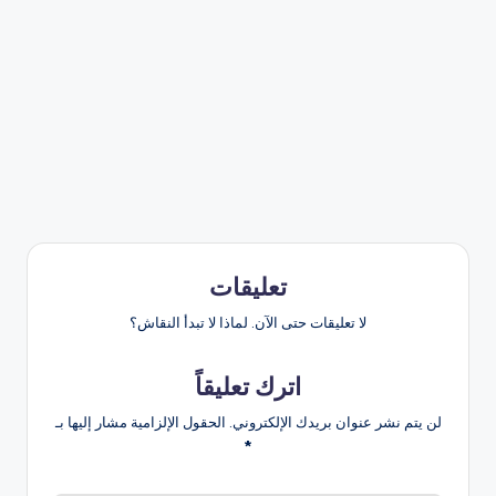
تعليقات
لا تعليقات حتى الآن. لماذا لا تبدأ النقاش؟
اترك تعليقاً
لن يتم نشر عنوان بريدك الإلكتروني.
الحقول الإلزامية مشار إليها بـ
*