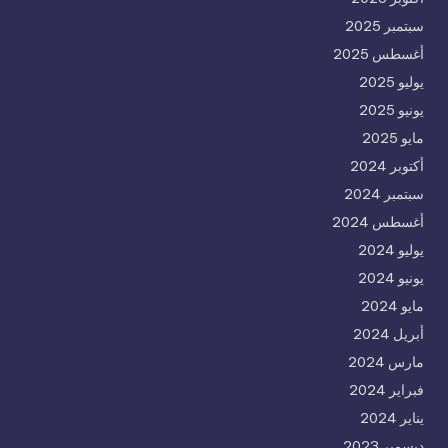
سبتمبر 2025
أغسطس 2025
يوليو 2025
يونيو 2025
مايو 2025
أكتوبر 2024
سبتمبر 2024
أغسطس 2024
يوليو 2024
يونيو 2024
مايو 2024
أبريل 2024
مارس 2024
فبراير 2024
يناير 2024
ديسمبر 2023