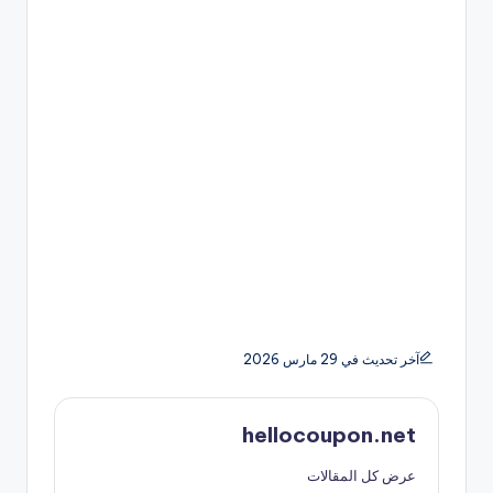
آخر تحديث في 29 مارس 2026
hellocoupon.net
عرض كل المقالات