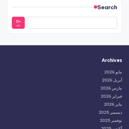
Search
يبح
ث
Archives
مايو 2026
أبريل 2026
مارس 2026
فبراير 2026
يناير 2026
ديسمبر 2025
نوفمبر 2025
أكتوبر 2025