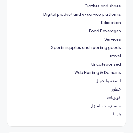
Clothes and shoes
Digital product and e-service platforms
Education
Food Beverages
Services
Sports supplies and sporting goods
travel
Uncategorized
Web Hosting & Domains
الصحة والجمال
عطور
كوبونات
مستلزمات المنزل
هدايا