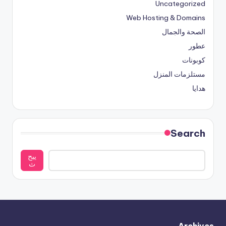
Uncategorized
Web Hosting & Domains
الصحة والجمال
عطور
كوبونات
مستلزمات المنزل
هدايا
Search
يبح
ث