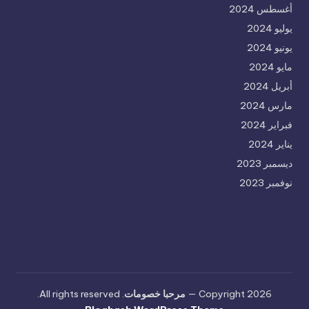
أغسطس 2024
يوليو 2024
يونيو 2024
مايو 2024
أبريل 2024
مارس 2024
فبراير 2024
يناير 2024
ديسمبر 2023
نوفمبر 2023
Copyright 2026 —
مرحبا خصومات
. All rights reserved.