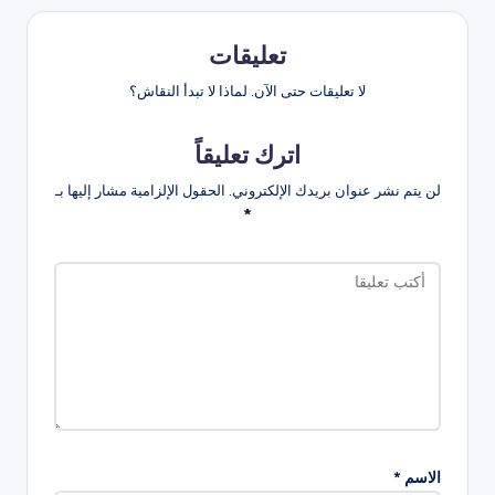
تعليقات
لا تعليقات حتى الآن. لماذا لا تبدأ النقاش؟
اترك تعليقاً
لن يتم نشر عنوان بريدك الإلكتروني.
الحقول الإلزامية مشار إليها بـ
*
الاسم
*