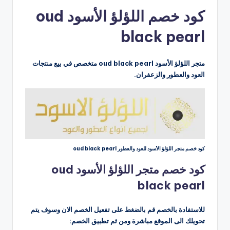
بواسطة
كود خصم اللؤلؤ الأسود oud
black pearl
متجر اللؤلؤ الأسود oud black pearl متخصص في بيع منتجات
العود والعطور والزعفران.
كود خصم متجر اللؤلؤ الأسود للعود والعطور oud black pearl
كود خصم متجر اللؤلؤ الأسود oud
black pearl
للاستفادة بالخصم قم بالضغط على تفعيل الخصم الان وسوف يتم
تحويلك الى الموقع مباشرة ومن ثم تطبيق الخصم: