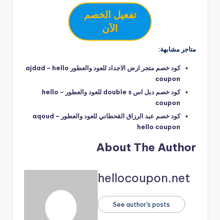
تفعيل الخصم
الآن
متاجر مشابهة:
كود خصم متجر ارض الاجداد للعود والعطور ajdad – hello
coupon
كود خصم دبل اس double s للعود والعطور – hello
coupon
كود خصم عبد الرزاق القحطاني للعود والعطور aqoud –
hello coupon
About The Author
hellocoupon.net
See author's posts