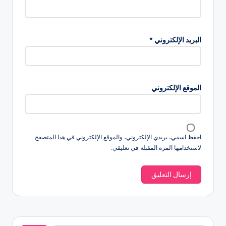
البريد الإلكتروني
*
الموقع الإلكتروني
احفظ اسمي، بريدي الإلكتروني، والموقع الإلكتروني في هذا المتصفح
لاستخدامها المرة المقبلة في تعليقي.
البحث