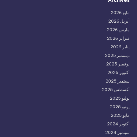
Archives
مايو 2026
أبريل 2026
مارس 2026
فبراير 2026
يناير 2026
ديسمبر 2025
نوفمبر 2025
أكتوبر 2025
سبتمبر 2025
أغسطس 2025
يوليو 2025
يونيو 2025
مايو 2025
أكتوبر 2024
سبتمبر 2024