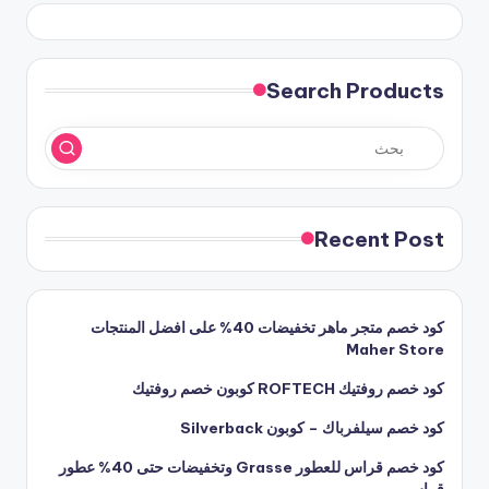
Search Products
Recent Post
كود خصم متجر ماهر تخفيضات 40% على افضل المنتجات
Maher Store
كود خصم روفتيك ROFTECH كوبون خصم روفتيك
كود خصم سيلفرباك – كوبون Silverback
كود خصم قراس للعطور Grasse وتخفيضات حتى 40% عطور