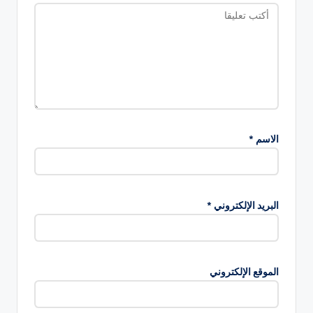
الاسم
*
البريد الإلكتروني
*
الموقع الإلكتروني