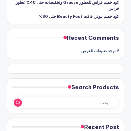
كود خصم قراس للعطور Grasse وتخفيضات حتى 40% عطور
قراس
كود خصم بيوتي فاكت Beauty Fact حتى 30%
Recent Comments
لا توجد تعليقات للعرض.
Search Products
Recent Post