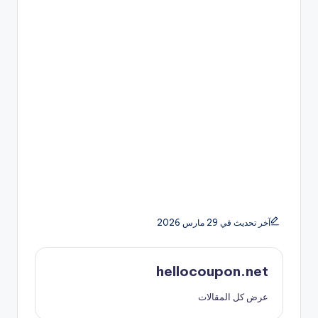
آخر تحديث في 29 مارس 2026
hellocoupon.net
عرض كل المقالات