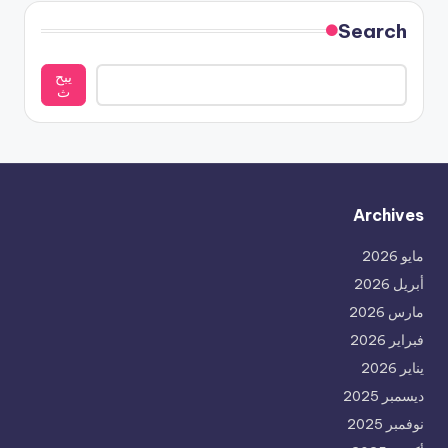
Search
يبح
ث
Archives
مايو 2026
أبريل 2026
مارس 2026
فبراير 2026
يناير 2026
ديسمبر 2025
نوفمبر 2025