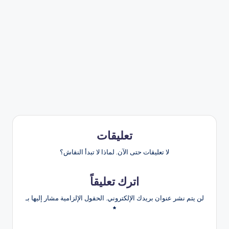
تعليقات
لا تعليقات حتى الآن. لماذا لا تبدأ النقاش؟
اترك تعليقاً
لن يتم نشر عنوان بريدك الإلكتروني.
الحقول الإلزامية مشار إليها بـ
*