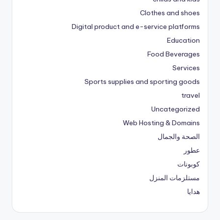
Clothes and shoes
Digital product and e-service platforms
Education
Food Beverages
Services
Sports supplies and sporting goods
travel
Uncategorized
Web Hosting & Domains
الصحة والجمال
عطور
كوبونات
مستلزمات المنزل
هدايا