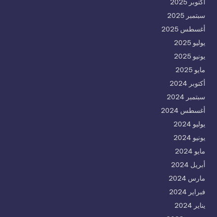
أكتوبر 2025
سبتمبر 2025
أغسطس 2025
يوليو 2025
يونيو 2025
مايو 2025
أكتوبر 2024
سبتمبر 2024
أغسطس 2024
يوليو 2024
يونيو 2024
مايو 2024
أبريل 2024
مارس 2024
فبراير 2024
يناير 2024