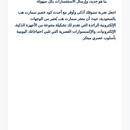
ما هو جديد، وإرسال الاستفسارات بكل سهولة.
اجعل تجربة تسوقك أذكى وأوفر مع أحدث كود خصم سمارت هب
بالسعودية، حيث أن متجر سمارت هب يُعتبر من الوجهات
الإلكترونية الرائدة التي تقدم لك تشكيلة متنوعة من الأجهزة الذكية،
الإلكترونيات، والإكسسوارات العصرية التي تلبي احتياجاتك اليومية
بأسلوب عصري مبتكر.