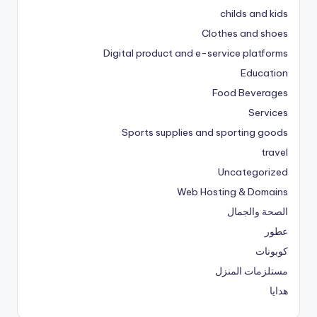
childs and kids
Clothes and shoes
Digital product and e-service platforms
Education
Food Beverages
Services
Sports supplies and sporting goods
travel
Uncategorized
Web Hosting & Domains
الصحة والجمال
عطور
كوبونات
مستلزمات المنزل
هدايا