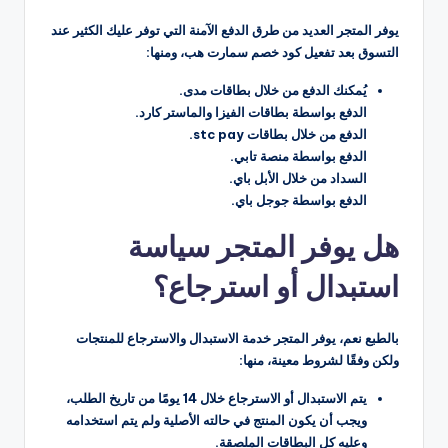
يوفر المتجر العديد من طرق الدفع الآمنة التي توفر عليك الكثير عند
التسوق بعد تفعيل كود خصم سمارت هب، ومنها:
يُمكنك الدفع من خلال بطاقات مدى.
الدفع بواسطة بطاقات الفيزا والماستر كارد.
الدفع من خلال بطاقات stc pay.
الدفع بواسطة منصة تابي.
السداد من خلال الأبل باي.
الدفع بواسطة جوجل باي.
هل يوفر المتجر سياسة
استبدال أو استرجاع؟
بالطبع نعم، يوفر المتجر خدمة الاستبدال والاسترجاع للمنتجات
ولكن وفقًا لشروط معينة، منها:
يتم الاستبدال أو الاسترجاع خلال 14 يومًا من تاريخ الطلب،
ويجب أن يكون المنتج في حالته الأصلية ولم يتم استخدامه
وعليه كل البطاقات الملصقة.