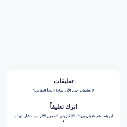
تعليقات
لا تعليقات حتى الآن. لماذا لا تبدأ النقاش؟
اترك تعليقاً
لن يتم نشر عنوان بريدك الإلكتروني.
الحقول الإلزامية مشار إليها بـ
*