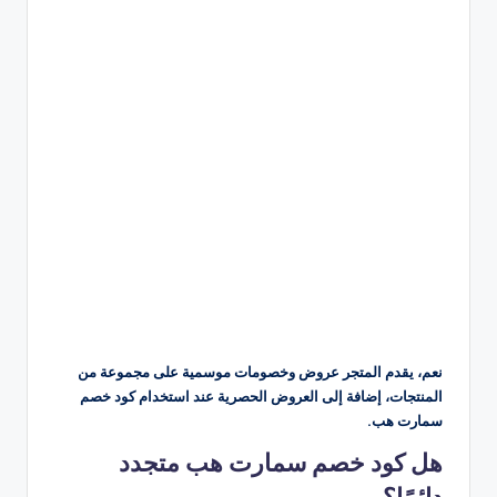
نعم، يقدم المتجر عروض وخصومات موسمية على مجموعة من
المنتجات، إضافة إلى العروض الحصرية عند استخدام كود خصم
سمارت هب.
هل كود خصم سمارت هب متجدد
دائمًا؟