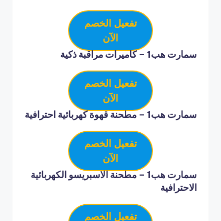
تفعيل الخصم
الآن
سمارت هب1 – كاميرات مراقبة ذكية
تفعيل الخصم
الآن
سمارت هب1 – مطحنة قهوة كهربائية احترافية
تفعيل الخصم
الآن
سمارت هب1 – مطحنة الاسبريسو الكهربائية
الاحترافية
تفعيل الخصم