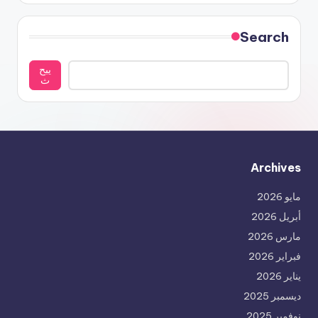
Search
يبح
ث
Archives
مايو 2026
أبريل 2026
مارس 2026
فبراير 2026
يناير 2026
ديسمبر 2025
نوفمبر 2025