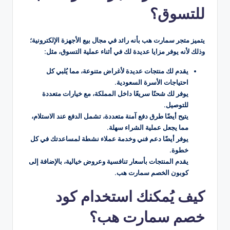
للتسوق؟
يتميز متجر سمارت هب بأنه رائد في مجال بيع الأجهزة الإلكترونية؛
وذلك لأنه يوفر مزايا عديدة لك في أثناء عملية التسوق، مثل:
يقدم لك منتجات عديدة لأغراض متنوعة، مما يُلبي كل
احتياجات الأسرة السعودية.
يوفر لك شحنًا سريعًا داخل المملكة، مع خيارات متعددة
للتوصيل.
يتيح أيضًا طرق دفع آمنة متعددة، تشمل الدفع عند الاستلام،
مما يجعل عملية الشراء سهلة.
يوفر أيضًا دعم فني وخدمة عملاء نشطة لمساعدتك في كل
خطوة.
يقدم المنتجات بأسعار تنافسية وعروض خيالية، بالإضافة إلى
كوبون الخصم سمارت هب.
كيف يُمكنك استخدام كود
خصم سمارت هب؟