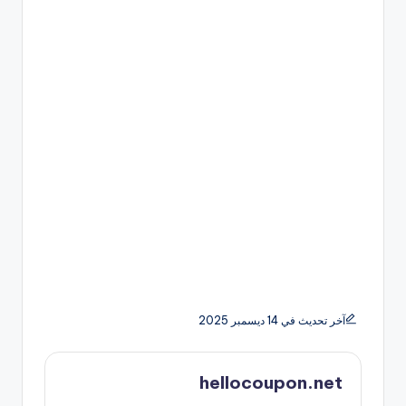
آخر تحديث في 14 ديسمبر 2025
hellocoupon.net