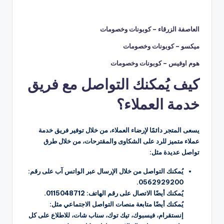
العاصفة الزرقاء – كوبونات وخصومات
ميكسو – كوبونات وخصومات
هوم اوفيس – كوبونات وخصومات
كيف يُمكنك التواصل مع فريق
خدمة العملاء؟
يسعى المتجر دائمًا لإرضاء العملاء، من خلال توفير فريق خدمة
عملاء متميز للرد على الشكاوى والمقترحات، من خلال طرق
تواصل عديدة مثل:
يُمكنك التواصل من خلال الإرسال عبر الواتس آب على رقم:
0562929200.
يُمكنك أيضًا الاتصال على رقم الهاتف: 0115048712.
يُمكنك أيضًا متابعة منصات التواصل الاجتماعي مثل:
إنستقرام، فيسبوك، تيك توك، سناب شات، للاطلاع على كل