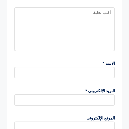
الاسم
*
البريد الإلكتروني
*
الموقع الإلكتروني