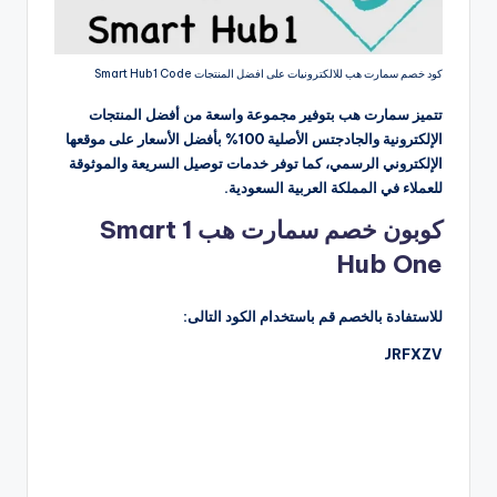
كود خصم سمارت هب للالكترونيات على افضل المنتجات Smart Hub1 Code
تتميز سمارت هب بتوفير مجموعة واسعة من أفضل المنتجات
الإلكترونية والجادجتس الأصلية 100% بأفضل الأسعار على موقعها
الإلكتروني الرسمي، كما توفر خدمات توصيل السريعة والموثوقة
للعملاء في المملكة العربية السعودية.
كوبون خصم سمارت هب 1 Smart
Hub One
للاستفادة بالخصم قم باستخدام الكود التالى:
JRFXZV