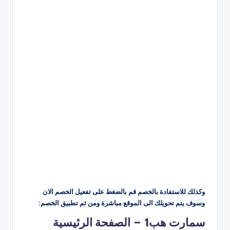
وكذلك للاستفادة بالخصم قم بالضغط على تفعيل الخصم الان
وسوف يتم تحويلك الى الموقع مباشرة ومن ثم تطبيق الخصم:
سمارت هب1 – الصفحة الرئيسية