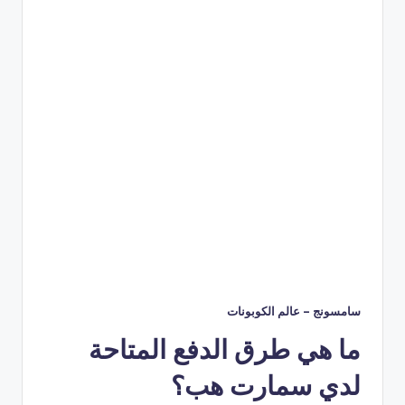
سامسونج – عالم الكوبونات
ما هي طرق الدفع المتاحة
لدي سمارت هب؟