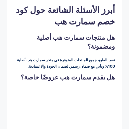
أبرز الأسئلة الشائعة حول كود
خصم سمارت هب
هل منتجات سمارت هب أصلية
ومضمونة؟
نعم بالطبع، جميع المنتجات المتوفرة في متجر سمارت هب أصلية
100% وتأتي مع ضمان رسمي لضمان الجودة والاعتمادية.
هل يقدم سمارت هب عروضًا خاصة؟