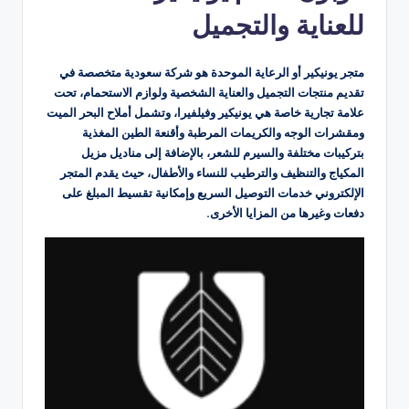
للعناية والتجميل
متجر يونيكير أو الرعاية الموحدة هو شركة سعودية متخصصة في
تقديم منتجات التجميل والعناية الشخصية ولوازم الاستحمام، تحت
علامة تجارية خاصة هي يونيكير وفيلفيرا، وتشمل أملاح البحر الميت
ومقشرات الوجه والكريمات المرطبة وأقنعة الطين المغذية
بتركيبات مختلفة والسيرم للشعر، بالإضافة إلى مناديل مزيل
المكياج والتنظيف والترطيب للنساء والأطفال، حيث يقدم المتجر
الإلكتروني خدمات التوصيل السريع وإمكانية تقسيط المبلغ على
دفعات وغيرها من المزايا الأخرى.