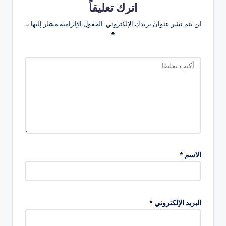
اترك تعليقاً
لن يتم نشر عنوان بريدك الإلكتروني.
الحقول الإلزامية مشار إليها بـ
*
الاسم
*
البريد الإلكتروني
*