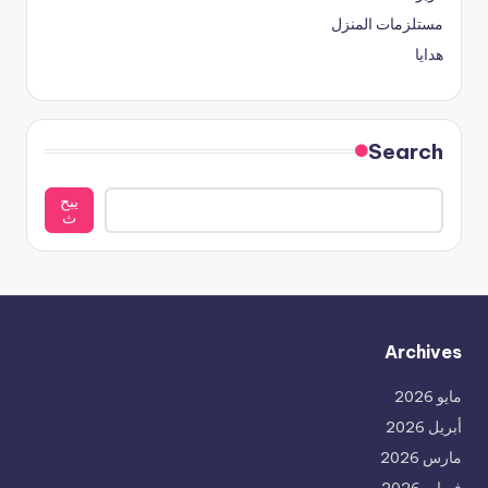
مستلزمات المنزل
هدايا
Search
يبح
ث
Archives
مايو 2026
أبريل 2026
مارس 2026