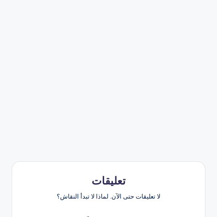
تعليقات
لا تعليقات حتى الآن. لماذا لا تبدأ النقاش؟