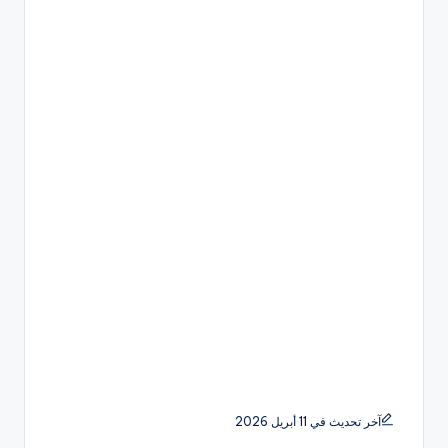
آخر تحديث في 11 أبريل 2026