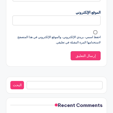
الموقع الإلكتروني
احفظ اسمي، بريدي الإلكتروني، والموقع الإلكتروني في هذا المتصفح
لاستخدامها المرة المقبلة في تعليقي.
البحث
البحث
Recent Comments