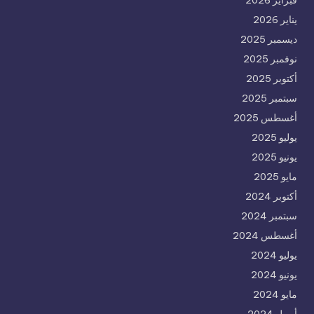
فبراير 2026
يناير 2026
ديسمبر 2025
نوفمبر 2025
أكتوبر 2025
سبتمبر 2025
أغسطس 2025
يوليو 2025
يونيو 2025
مايو 2025
أكتوبر 2024
سبتمبر 2024
أغسطس 2024
يوليو 2024
يونيو 2024
مايو 2024